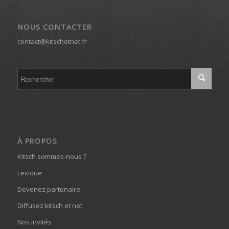
NOUS CONTACTER
contact@kitschetnet.fr
À PROPOS
Kitsch sommes-nous ?
Lexique
Devenez partenaire
Diffusez kitsch et net
Nos invités