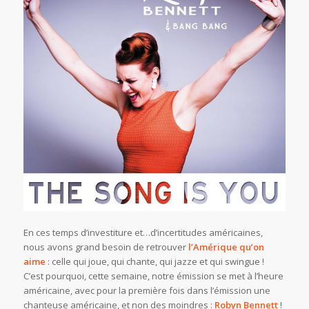
En ces temps d’investiture et…d’incertitudes américaines,
nous avons grand besoin de retrouver
l’Amérique qu’on
aime
: celle qui joue, qui chante, qui jazze et qui swingue !
C’est pourquoi, cette semaine, notre émission se met à l’heure
américaine, avec pour la première fois dans l’émission une
chanteuse américaine, et non des moindres :
Robyn Bennett
!