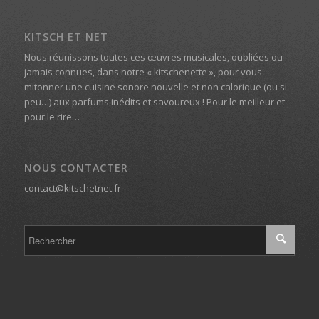
KITSCH ET NET
Nous réunissons toutes ces œuvres musicales, oubliées ou
jamais connues, dans notre « kitschenette », pour vous
mitonner une cuisine sonore nouvelle et non calorique (ou si
peu…) aux parfums inédits et savoureux ! Pour le meilleur et
pour le rire…
NOUS CONTACTER
contact@kitschetnet.fr