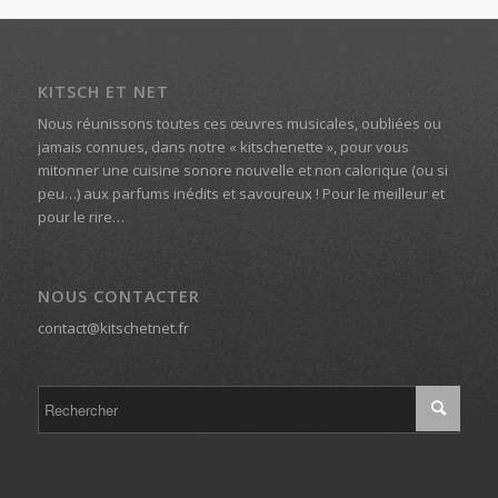
KITSCH ET NET
Nous réunissons toutes ces œuvres musicales, oubliées ou
jamais connues, dans notre « kitschenette », pour vous
mitonner une cuisine sonore nouvelle et non calorique (ou si
peu…) aux parfums inédits et savoureux ! Pour le meilleur et
pour le rire…
NOUS CONTACTER
contact@kitschetnet.fr