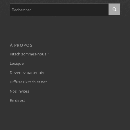
À PROPOS
Kitsch sommes-nous ?
Lexique
Devenez partenaire
Diffusez kitsch et net
Nos invités
En direct