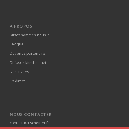
À PROPOS
Kitsch sommes-nous ?
Lexique
Devenez partenaire
Diffusez kitsch et net
Nos invités
En direct
NOUS CONTACTER
contact@kitschetnet.fr