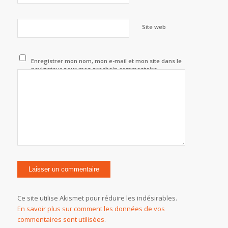
Site web
Enregistrer mon nom, mon e-mail et mon site dans le
navigateur pour mon prochain commentaire.
Ce site utilise Akismet pour réduire les indésirables.
En savoir plus sur comment les données de vos
commentaires sont utilisées
.