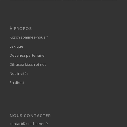
À PROPOS
Kitsch sommes-nous ?
Lexique
Devenez partenaire
Diffusez kitsch et net
Nos invités
En direct
NOUS CONTACTER
contact@kitschetnet.fr