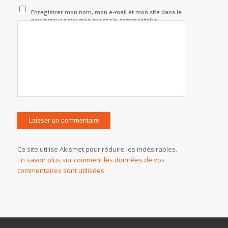
Enregistrer mon nom, mon e-mail et mon site dans le
navigateur pour mon prochain commentaire.
Ce site utilise Akismet pour réduire les indésirables.
En savoir plus sur comment les données de vos
commentaires sont utilisées
.