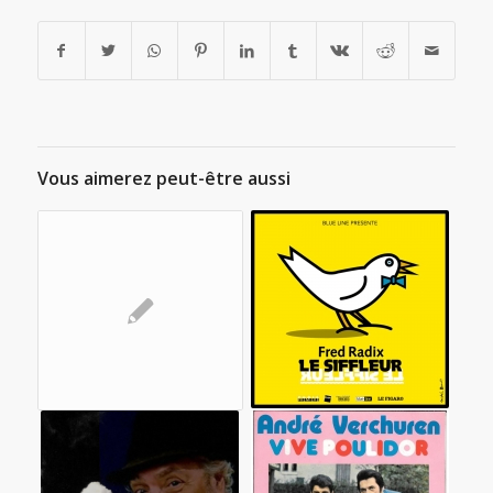
Vous aimerez peut-être aussi