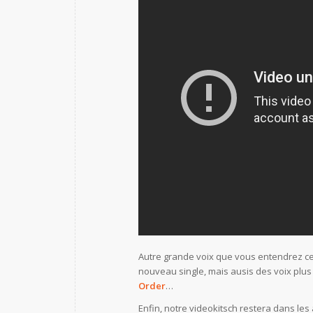
Autre grande voix que vous entendrez ce
nouveau single, mais ausis des voix plu
Order
…
Enfin, notre videokitsch restera dans les