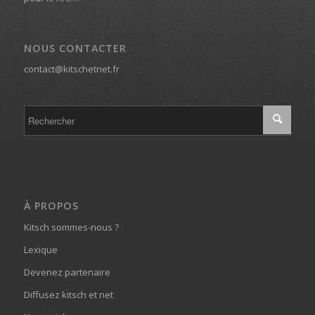
NOUS CONTACTER
contact@kitschetnet.fr
À PROPOS
Kitsch sommes-nous ?
Lexique
Devenez partenaire
Diffusez kitsch et net