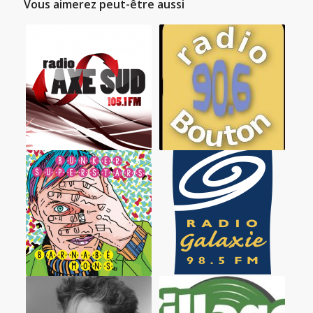
Vous aimerez peut-être aussi