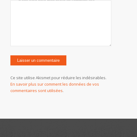
navigateur pour mon prochain commentaire.
Ce site utilise Akismet pour réduire les indésirables.
En savoir plus sur comment les données de vos
commentaires sont utilisées
.