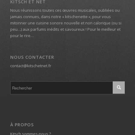
KITSCH ET NET
Nous réunissons toutes ces œuvres musicales, oubliées ou
jamais connues, dans notre « kitschenette », pour vous
mitonner une cuisine sonore nouvelle et non calorique (ou si
peu…) aux parfums inédits et savoureux ! Pour le meilleur et
pour le rire…
NOUS CONTACTER
contact@kitschetnet.fr
À PROPOS
Kitsch sommes-nous ?