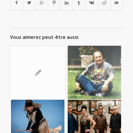
Vous aimerez peut-être aussi