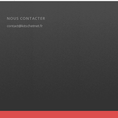
NOUS CONTACTER
contact@kitschetnet.fr