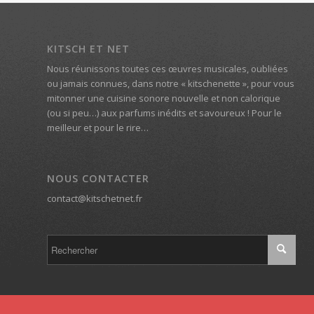
KITSCH ET NET
Nous réunissons toutes ces œuvres musicales, oubliées
ou jamais connues, dans notre « kitschenette », pour vous
mitonner une cuisine sonore nouvelle et non calorique
(ou si peu…) aux parfums inédits et savoureux ! Pour le
meilleur et pour le rire…
NOUS CONTACTER
contact@kitschetnet.fr