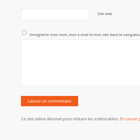
Site web
Enregistrer mon nom, mon e-mail et mon site dans le navigat
Ce site utilise Akismet pour réduire les indésirables.
En savoir 