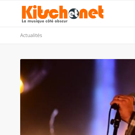
Actualités