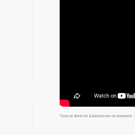
Tout ce dont on a besoin en ce moment : du