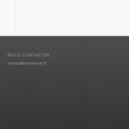
NOUS CONTACTER
contact@kitschetnet.fr