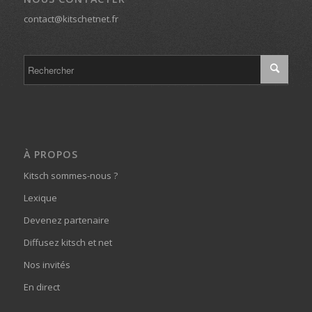
contact@kitschetnet.fr
À PROPOS
Kitsch sommes-nous ?
Lexique
Devenez partenaire
Diffusez kitsch et net
Nos invités
En direct