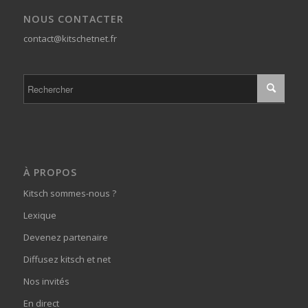
NOUS CONTACTER
contact@kitschetnet.fr
À PROPOS
Kitsch sommes-nous ?
Lexique
Devenez partenaire
Diffusez kitsch et net
Nos invités
En direct