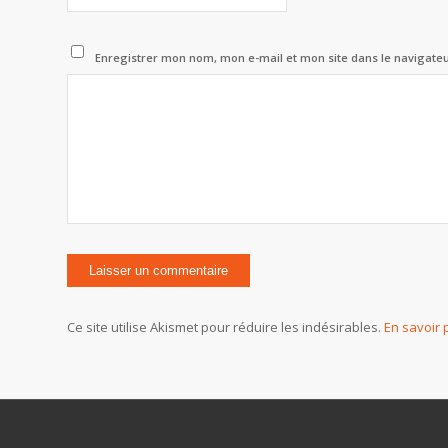
Enregistrer mon nom, mon e-mail et mon site dans le navigat
Ce site utilise Akismet pour réduire les indésirables.
En savoir 