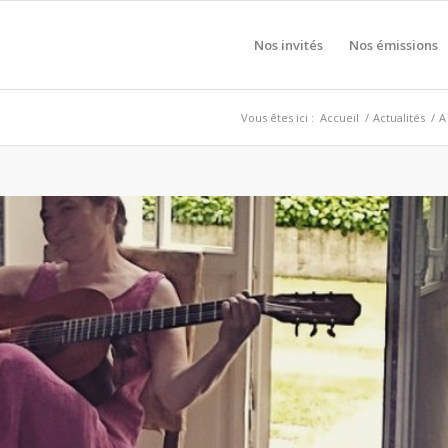
Nos invités
Nos émissions
Vous êtes ici :
Accueil
/
Actualités
/
A