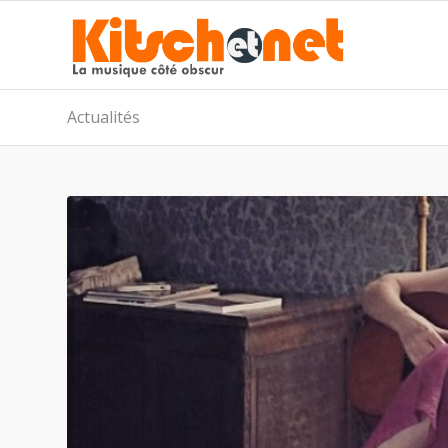
Actualités