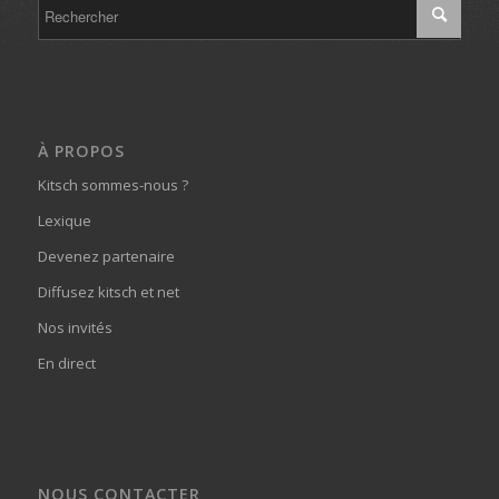
À PROPOS
Kitsch sommes-nous ?
Lexique
Devenez partenaire
Diffusez kitsch et net
Nos invités
En direct
NOUS CONTACTER