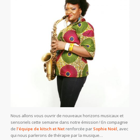
Nous allons vous ouvrir de nouveaux horizons musicaux et
sensoriels cette semaine dans notre émission ! En compagnie
de
l’équipe de kitsch et Net
renforcée par
Sophie Noël
, avec
qui nous parlerons de thérapie par la musique…