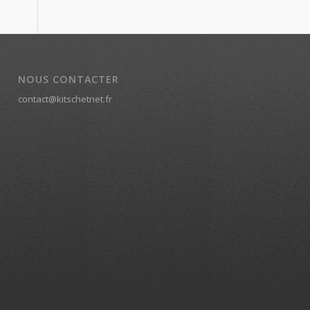
NOUS CONTACTER
contact@kitschetnet.fr