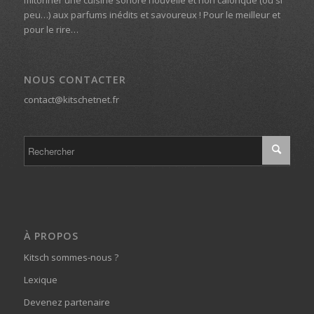
peu…) aux parfums inédits et savoureux ! Pour le meilleur et
pour le rire…
NOUS CONTACTER
contact@kitschetnet.fr
À PROPOS
Kitsch sommes-nous ?
Lexique
Devenez partenaire