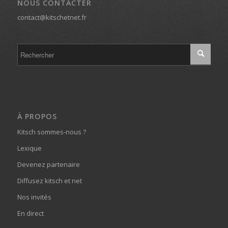
NOUS CONTACTER
contact@kitschetnet.fr
À PROPOS
Kitsch sommes-nous ?
Lexique
Devenez partenaire
Diffusez kitsch et net
Nos invités
En direct