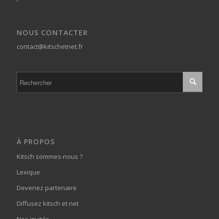
NOUS CONTACTER
contact@kitschetnet.fr
À PROPOS
Kitsch sommes-nous ?
Lexique
Devenez partenaire
Diffusez kitsch et net