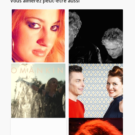
Vous aimerez peut-être aussi