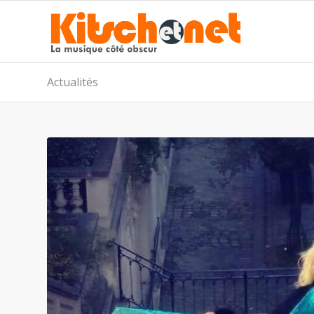
Actualités