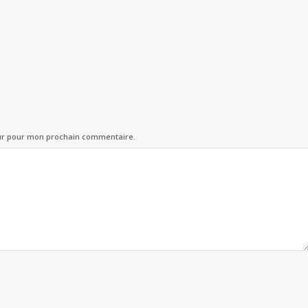
eur pour mon prochain commentaire.