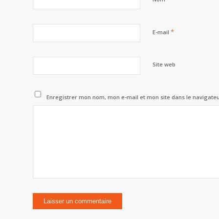
*
E-mail
Site web
Enregistrer mon nom, mon e-mail et mon site dans le navigat