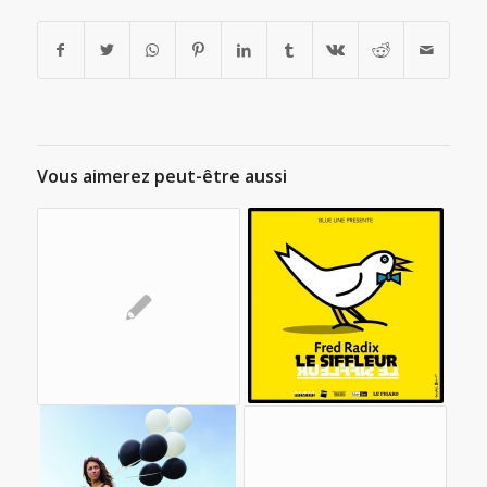
Vous aimerez peut-être aussi