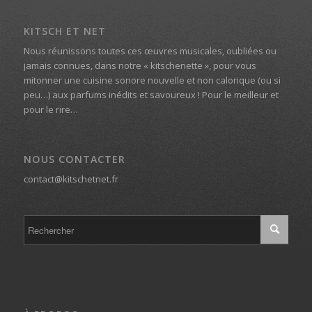
KITSCH ET NET
Nous réunissons toutes ces œuvres musicales, oubliées ou
jamais connues, dans notre « kitschenette », pour vous
mitonner une cuisine sonore nouvelle et non calorique (ou si
peu…) aux parfums inédits et savoureux ! Pour le meilleur et
pour le rire…
NOUS CONTACTER
contact@kitschetnet.fr