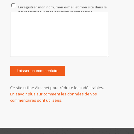
Enregistrer mon nom, mon e-mail et mon site dans le
navigateur pour mon prochain commentaire.
Ce site utilise Akismet pour réduire les indésirables.
En savoir plus sur comment les données de vos
commentaires sont utilisées
.